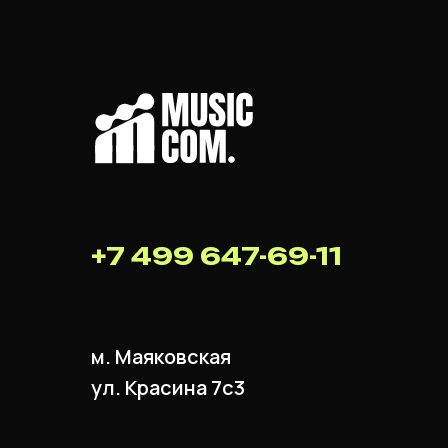
+7 499 647-69-11
м. Маяковская
ул. Красина 7с3