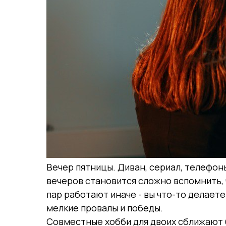
Вечер пятницы. Диван, сериал, телефоны
вечеров становится сложно вспомнить, 
пар работают иначе - вы что-то делаете
мелкие провалы и победы.
Совместные хобби для двоих сближают 