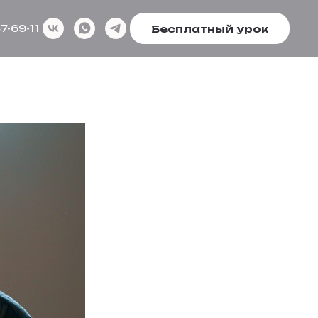
Бесплатный урок
7-69-11