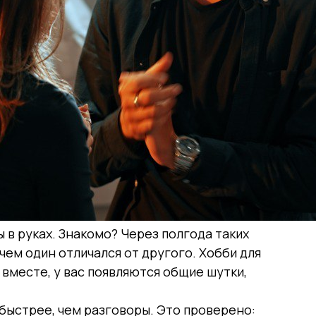
 в руках. Знакомо? Через полгода таких
чем один отличался от другого. Хобби для
 вместе, у вас появляются общие шутки,
быстрее, чем разговоры. Это проверено: