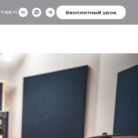
Бесплатный урок
7-69-11